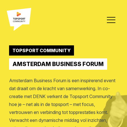
TOPSPORT COMMUNITY
AMSTERDAM BUSINESS FORUM
Amsterdam Business Forum is een inspirerend event
dat draait om de kracht van samenwerking. In co-
creatie met DENK verkent de Topsport Community
hoe je – net als in de topsport – met focus,
vertrouwen en verbinding tot topprestaties komt.
Verwacht een dynamische middag vol inzichten,