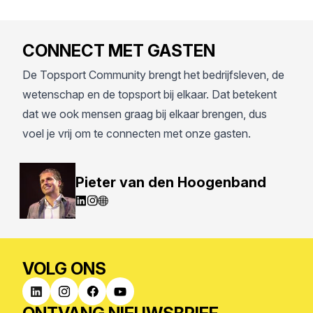
CONNECT MET GASTEN
De Topsport Community brengt het bedrijfsleven, de
wetenschap en de topsport bij elkaar. Dat betekent
dat we ook mensen graag bij elkaar brengen, dus
voel je vrij om te connecten met onze gasten.
Pieter van den Hoogenband
VOLG ONS