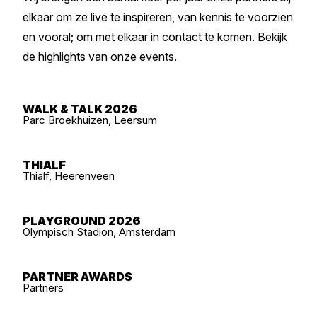
elkaar om ze live te inspireren, van kennis te voorzien
en vooral; om met elkaar in contact te komen. Bekijk
de highlights van onze events.
WALK & TALK 2026
Parc Broekhuizen, Leersum
THIALF
Thialf, Heerenveen
PLAYGROUND 2026
Olympisch Stadion, Amsterdam
PARTNER AWARDS
Partners