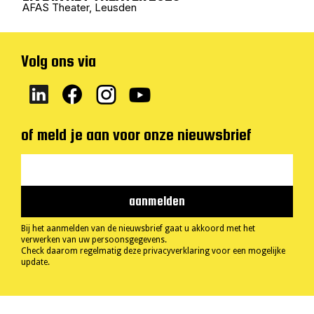
AFAS Theater, Leusden
Volg ons via
of meld je aan voor onze nieuwsbrief
Bij het aanmelden van de nieuwsbrief gaat u akkoord met het
verwerken van uw persoonsgegevens.
Check daarom regelmatig
deze privacyverklaring
voor een mogelijke
update.