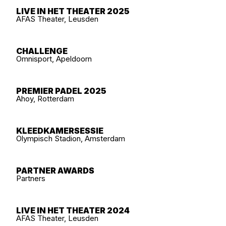
LIVE IN HET THEATER 2025
AFAS Theater, Leusden
CHALLENGE
Omnisport, Apeldoorn
PREMIER PADEL 2025
Ahoy, Rotterdam
KLEEDKAMERSESSIE
Olympisch Stadion, Amsterdam
PARTNER AWARDS
Partners
LIVE IN HET THEATER 2024
AFAS Theater, Leusden