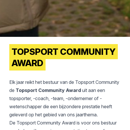
TOPSPORT COMMUNITY
AWARD
Elk jaar reikt het bestuur van de Topsport Community
de
Topsport Community Award
uit aan een
topsporter, -coach, -team, -ondernemer of -
wetenschapper die een bijzondere prestatie heeft
geleverd op het gebied van ons jaarthema.
De Topsport Community Award is voor ons bestuur