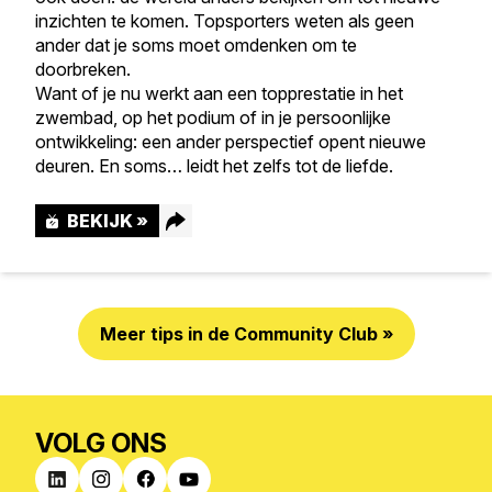
inzichten te komen. Topsporters weten als geen
ander dat je soms moet omdenken om te
doorbreken.
Want of je nu werkt aan een topprestatie in het
zwembad, op het podium of in je persoonlijke
ontwikkeling: een ander perspectief opent nieuwe
deuren. En soms… leidt het zelfs tot de liefde.
BEKIJK »
Meer tips in de Community Club »
Facebook
LinkedIn
VOLG ONS
WhatsApp