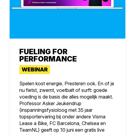
FUELING FOR
PERFORMANCE
WEBINAR
Spelen kost energie. Presteren ook. En of je
nu fietst, zwemt, voetbalt of surft: goede
voeding is de basis die alles mogelijk maakt.
Professor Asker Jeukendrup
(inspanningsfysioloog met 35 jaar
topsportervaring bij onder andere Visma
Lease a Bike, FC Barcelona, Chelsea en
TeamNL) geeft op 10 juni een gratis live