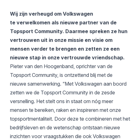
Wij zijn verheugd om Volkswagen
te verwelkomen als nieuwe partner van de
Topsport Community. Daarmee spreken ze hun
vertrouwen uit in onze missie en visie om
mensen verder te brengen en zetten ze een
nieuwe stap in onze
vertrouwde vriendschap.
Pieter van den Hoogenband, oprichter van de
Topsport Community, is ontzettend blij met de
nieuwe samenwerking. “Met Volkswagen aan boord
zetten we de Topsport Community in de zesde
versnelling. Het stelt ons in staat om nóg meer
mensen te bereiken, raken en inspireren met onze
topsportmentaliteit. Door deze te combineren met het
bedrijfsleven en de wetenschap ontstaan nieuwe
inzichten voor vraagstukken die ook Volkswagen