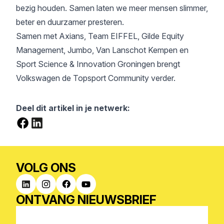
bezig houden. Samen laten we meer mensen slimmer,
beter en duurzamer presteren.
Samen met Axians, Team EIFFEL, Gilde Equity
Management, Jumbo, Van Lanschot Kempen en
Sport Science & Innovation Groningen brengt
Volkswagen de Topsport Community verder.
Deel dit artikel in je netwerk:
VOLG ONS
ONTVANG NIEUWSBRIEF