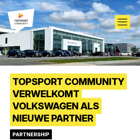
TOPSPORT COMMUNITY
VERWELKOMT
VOLKSWAGEN ALS
NIEUWE PARTNER
PARTNERSHIP